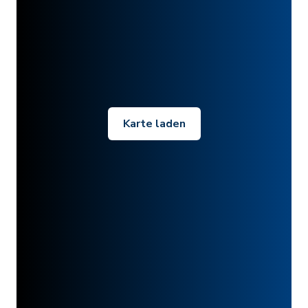
Karte laden