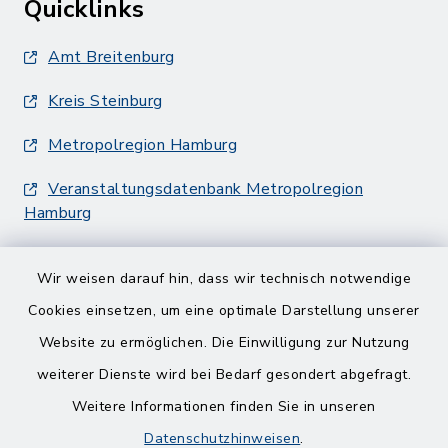
Quicklinks
Amt Breitenburg
Kreis Steinburg
Metropolregion Hamburg
Veranstaltungsdatenbank Metropolregion
Hamburg
Wir weisen darauf hin, dass wir technisch notwendige
Cookies einsetzen, um eine optimale Darstellung unserer
Website zu ermöglichen. Die Einwilligung zur Nutzung
Kontakt
weiterer Dienste wird bei Bedarf gesondert abgefragt.
Weitere Informationen finden Sie in unseren
Barrierefreiheit
Datenschutzhinweisen
.