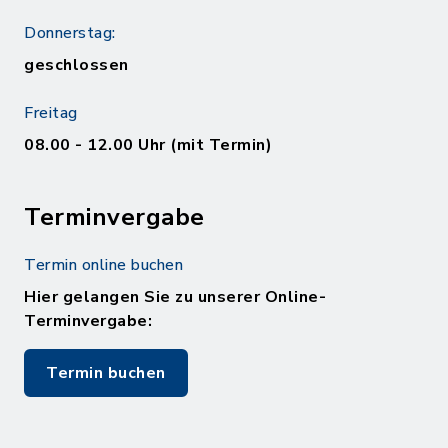
Donnerstag:
geschlossen
Freitag
08.00 - 12.00 Uhr (mit Termin)
Terminvergabe
Termin online buchen
Hier gelangen Sie zu unserer Online-
Terminvergabe:
Termin buchen