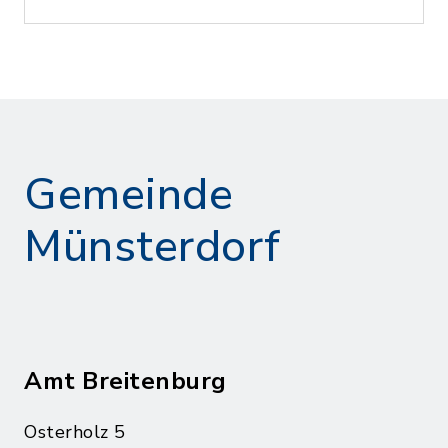
Gemeinde
Münsterdorf
Amt Breitenburg
Osterholz 5