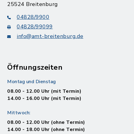
25524 Breitenburg
04828/9900
04828/99099
info@amt-breitenburg.de
Öffnungszeiten
Montag und Dienstag
08.00 - 12.00 Uhr (mit Termin)
14.00 - 16.00 Uhr (mit Termin)
Mittwoch:
08.00 - 12.00 Uhr (ohne Termin)
14.00 - 18.00 Uhr (ohne Termin)