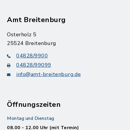
Amt Breitenburg
Osterholz 5
25524 Breitenburg
04828/9900
04828/99099
info@amt-breitenburg.de
Öffnungszeiten
Montag und Dienstag
08.00 - 12.00 Uhr (mit Termin)