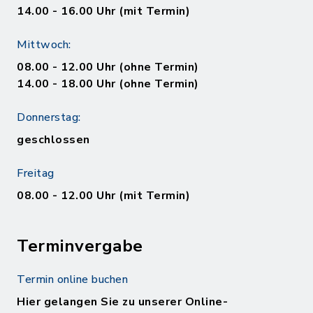
14.00 - 16.00 Uhr (mit Termin)
Mittwoch:
08.00 - 12.00 Uhr (ohne Termin)
14.00 - 18.00 Uhr (ohne Termin)
Donnerstag:
geschlossen
Freitag
08.00 - 12.00 Uhr (mit Termin)
Terminvergabe
Termin online buchen
Hier gelangen Sie zu unserer Online-