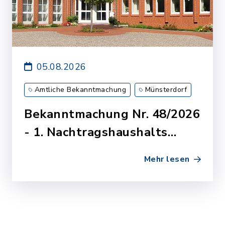
05.08.2026
Amtliche Bekanntmachung
Münsterdorf
Bekanntmachung Nr. 48/2026
- 1. Nachtragshaushalts…
Mehr lesen