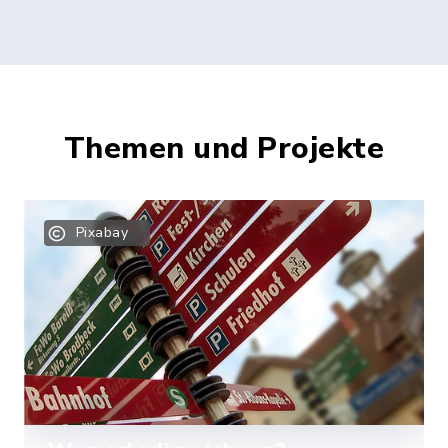
Themen und Projekte
Pixabay