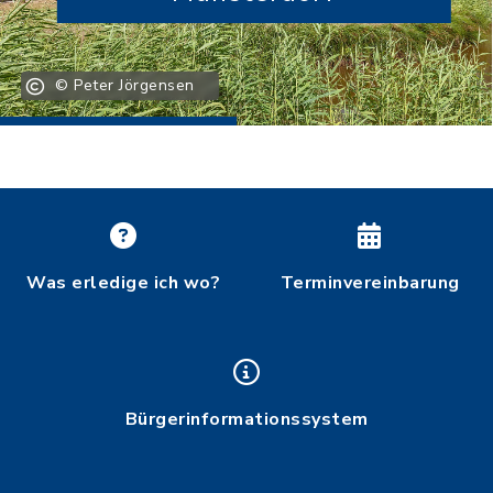
© Peter Jörgensen
Was erledige ich wo?
Terminvereinbarung
Bürgerinformationssystem