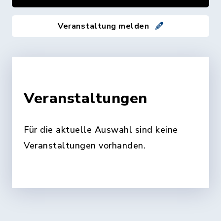
Veranstaltung melden
Veranstaltungen
Für die aktuelle Auswahl sind keine
Veranstaltungen vorhanden.