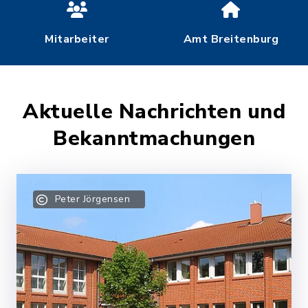
Mitarbeiter
Amt Breitenburg
Aktuelle Nachrichten und
Bekanntmachungen
Peter Jörgensen