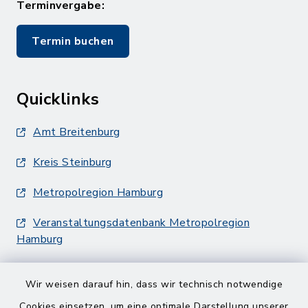
Terminvergabe:
Termin buchen
Quicklinks
Amt Breitenburg
Kreis Steinburg
Metropolregion Hamburg
Veranstaltungsdatenbank Metropolregion
Hamburg
Wir weisen darauf hin, dass wir technisch notwendige
Cookies einsetzen, um eine optimale Darstellung unserer