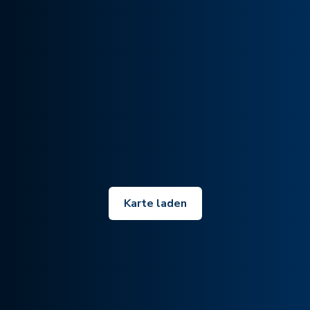
Karte laden