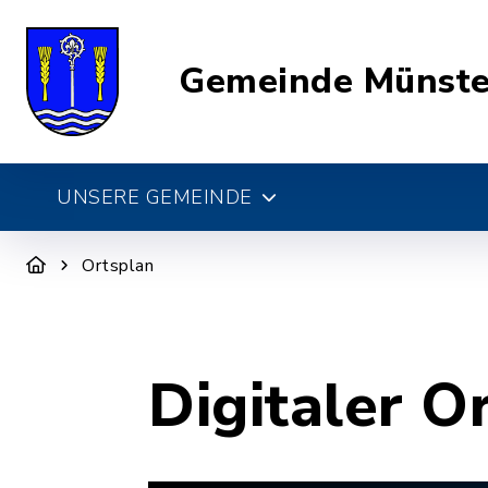
Gemeinde Münste
UNSERE GEMEINDE
Ortsplan
Digitaler O