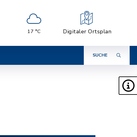
Digitaler Ortsplan
17 °C
SUCHE