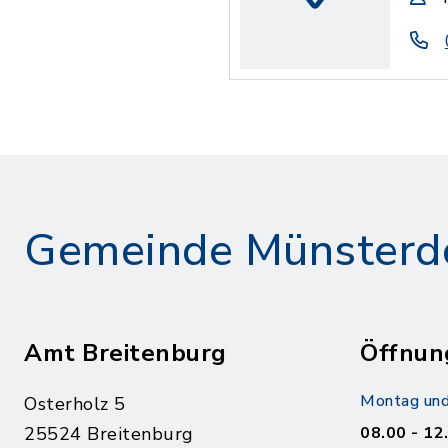
Gemeinde Münsterd
Amt Breitenburg
Öffnun
Montag und
Osterholz 5
25524 Breitenburg
08.00 - 12