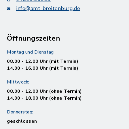
info@amt-breitenburg.de
Öffnungszeiten
Montag und Dienstag
08.00 - 12.00 Uhr (mit Termin)
14.00 - 16.00 Uhr (mit Termin)
Mittwoch:
08.00 - 12.00 Uhr (ohne Termin)
14.00 - 18.00 Uhr (ohne Termin)
Donnerstag:
geschlossen