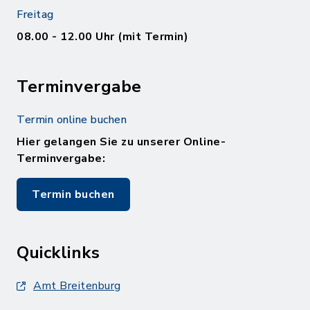
Freitag
08.00 - 12.00 Uhr (mit Termin)
Terminvergabe
Termin online buchen
Hier gelangen Sie zu unserer Online-
Terminvergabe:
Termin buchen
Quicklinks
Amt Breitenburg