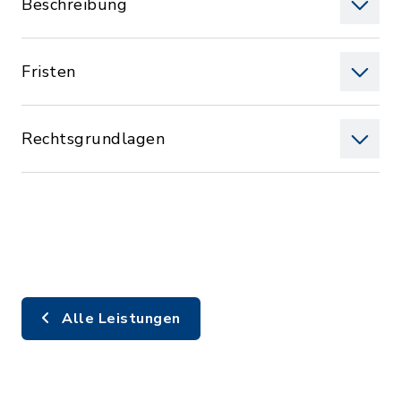
Beschreibung
Fristen
Rechtsgrundlagen
Alle Leistungen