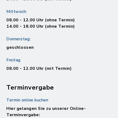
Mittwoch:
08.00 - 12.00 Uhr (ohne Termin)
14.00 - 18.00 Uhr (ohne Termin)
Donnerstag:
geschlossen
Freitag
08.00 - 12.00 Uhr (mit Termin)
Terminvergabe
Termin online buchen
Hier gelangen Sie zu unserer Online-
Terminvergabe: