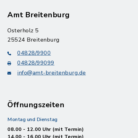
Amt Breitenburg
Osterholz 5
25524 Breitenburg
04828/9900
04828/99099
info@amt-breitenburg.de
Öffnungszeiten
Montag und Dienstag
08.00 - 12.00 Uhr (mit Termin)
14.00 - 16.00 Uhr (mit Termin)