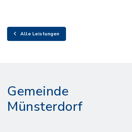
Alle Leistungen
Gemeinde
Münsterdorf