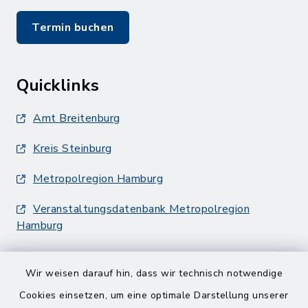
Termin buchen
Quicklinks
Amt Breitenburg
Kreis Steinburg
Metropolregion Hamburg
Veranstaltungsdatenbank Metropolregion
Hamburg
Wir weisen darauf hin, dass wir technisch notwendige
Cookies einsetzen, um eine optimale Darstellung unserer