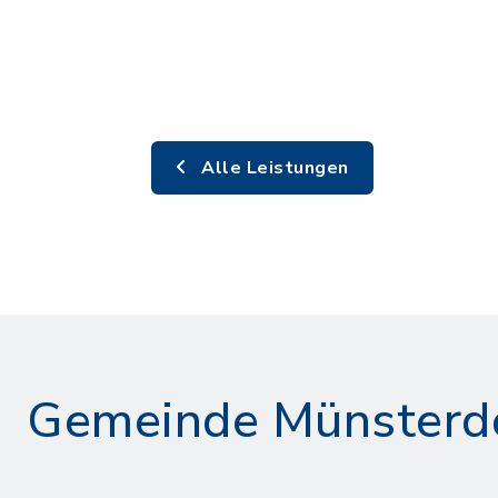
Alle Leistungen
Gemeinde Münsterd