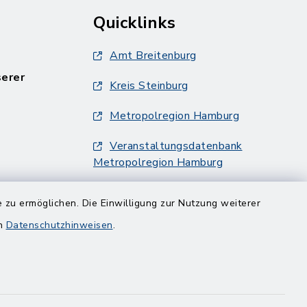
Quicklinks
Amt Breitenburg
serer
Kreis Steinburg
Metropolregion Hamburg
Veranstaltungsdatenbank
Metropolregion Hamburg
 zu ermöglichen. Die Einwilligung zur Nutzung weiterer
en
Datenschutzhinweisen
.