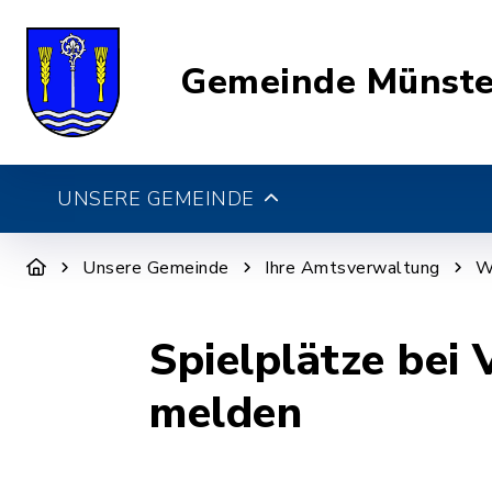
Gemeinde Münste
UNSERE GEMEINDE
Unsere Gemeinde
Ihre Amtsverwaltung
W
Spielplätze bei
melden