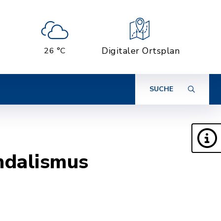
Digitaler Ortsplan
26 °C
SUCHE
ndalismus