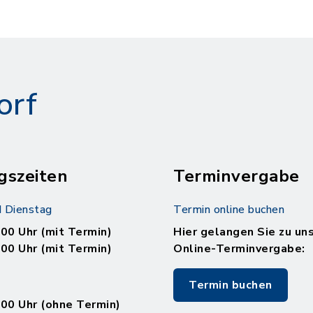
orf
gszeiten
Terminvergabe
 Dienstag
Termin online buchen
.00 Uhr (mit Termin)
Hier gelangen Sie zu un
.00 Uhr (mit Termin)
Online-Terminvergabe:
Termin buchen
.00 Uhr (ohne Termin)