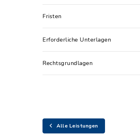
Fristen
Erforderliche Unterlagen
Rechtsgrundlagen
Alle Leistungen