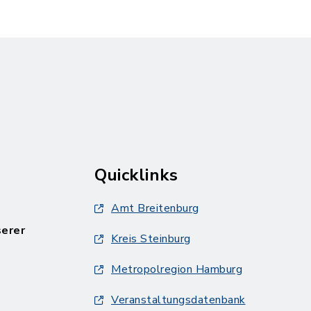
Quicklinks
Amt Breitenburg
serer
Kreis Steinburg
Metropolregion Hamburg
Veranstaltungsdatenbank