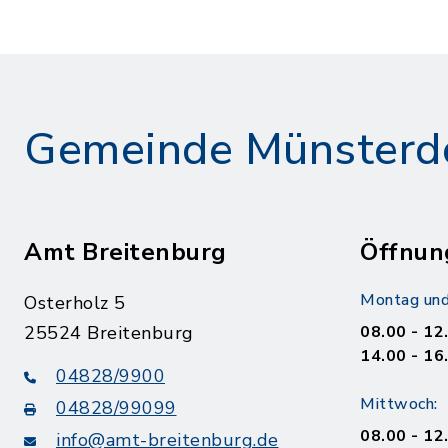
Gemeinde Münsterd
Amt Breitenburg
Öffnun
Montag und
Osterholz 5
25524 Breitenburg
08.00 - 12
14.00 - 16
04828/9900
Mittwoch:
04828/99099
08.00 - 12
info@amt-breitenburg.de