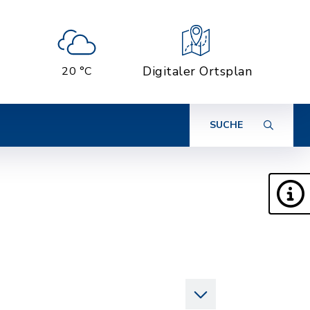
Digitaler Ortsplan
20 °C
SUCHE