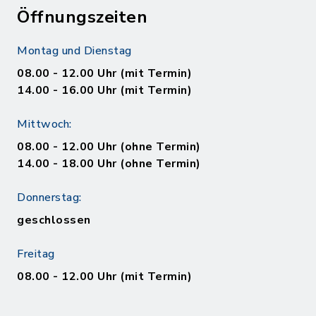
Öffnungszeiten
Montag und Dienstag
08.00 - 12.00 Uhr (mit Termin)
14.00 - 16.00 Uhr (mit Termin)
Mittwoch:
08.00 - 12.00 Uhr (ohne Termin)
14.00 - 18.00 Uhr (ohne Termin)
Donnerstag:
geschlossen
Freitag
08.00 - 12.00 Uhr (mit Termin)