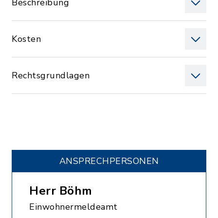
Beschreibung
Kosten
Rechtsgrundlagen
ANSPRECHPERSONEN
Herr Böhm
Einwohnermeldeamt