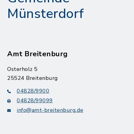
Münsterdorf
Amt Breitenburg
Osterholz 5
25524 Breitenburg
04828/9900
04828/99099
info@amt-breitenburg.de