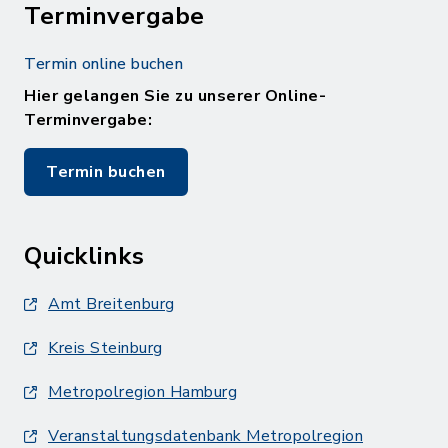
Terminvergabe
Termin online buchen
Hier gelangen Sie zu unserer Online-
Terminvergabe:
Termin buchen
Quicklinks
Amt Breitenburg
Kreis Steinburg
Metropolregion Hamburg
Veranstaltungsdatenbank Metropolregion