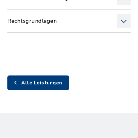
Rechtsgrundlagen
Alle Leistungen