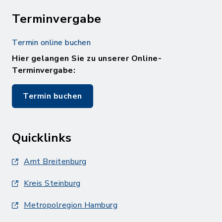
Terminvergabe
Termin online buchen
Hier gelangen Sie zu unserer Online-
Terminvergabe:
Termin buchen
Quicklinks
Amt Breitenburg
Kreis Steinburg
Metropolregion Hamburg