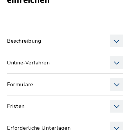
einreichen
Beschreibung
Online-Verfahren
Formulare
Fristen
Erforderliche Unterlagen