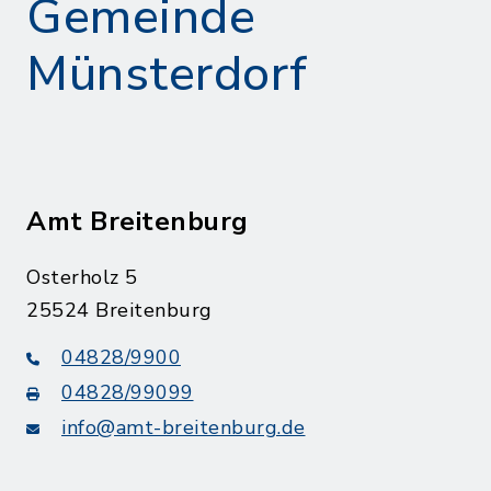
Gemeinde
Münsterdorf
Amt Breitenburg
Osterholz 5
25524 Breitenburg
04828/9900
04828/99099
info@amt-breitenburg.de