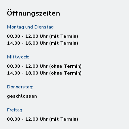
Öffnungszeiten
Montag und Dienstag
08.00 - 12.00 Uhr (mit Termin)
14.00 - 16.00 Uhr (mit Termin)
Mittwoch:
08.00 - 12.00 Uhr (ohne Termin)
14.00 - 18.00 Uhr (ohne Termin)
Donnerstag:
geschlossen
Freitag
08.00 - 12.00 Uhr (mit Termin)