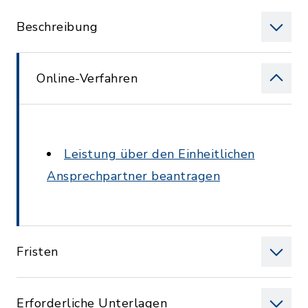
Beschreibung
Online-Verfahren
Leistung über den Einheitlichen
Ansprechpartner beantragen
Fristen
Erforderliche Unterlagen