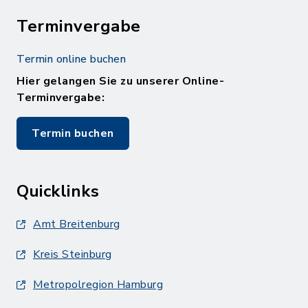
Terminvergabe
Termin online buchen
Hier gelangen Sie zu unserer Online-
Terminvergabe:
Termin buchen
Quicklinks
Amt Breitenburg
Kreis Steinburg
Metropolregion Hamburg