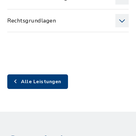
Rechtsgrundlagen
Alle Leistungen