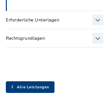
Erforderliche Unterlagen
Rechtsgrundlagen
Alle Leistungen