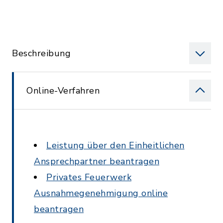
Beschreibung
Online-Verfahren
Leistung über den Einheitlichen
Ansprechpartner beantragen
Privates Feuerwerk
Ausnahmegenehmigung online
beantragen