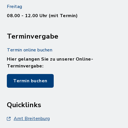
Freitag
08.00 - 12.00 Uhr (mit Termin)
Terminvergabe
Termin online buchen
Hier gelangen Sie zu unserer Online-
Terminvergabe:
Termin buchen
Quicklinks
Amt Breitenburg