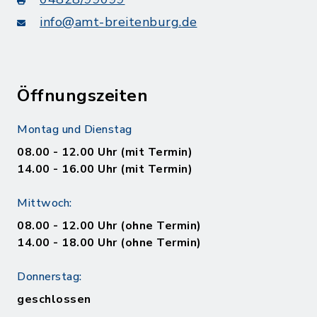
info@amt-breitenburg.de
Öffnungszeiten
Montag und Dienstag
08.00 - 12.00 Uhr (mit Termin)
14.00 - 16.00 Uhr (mit Termin)
Mittwoch:
08.00 - 12.00 Uhr (ohne Termin)
14.00 - 18.00 Uhr (ohne Termin)
Donnerstag:
geschlossen