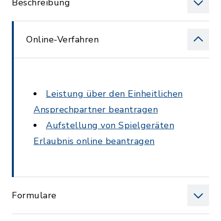
Beschreibung
Online-Verfahren
Leistung über den Einheitlichen
Ansprechpartner beantragen
Aufstellung von Spielgeräten
Erlaubnis online beantragen
Formulare