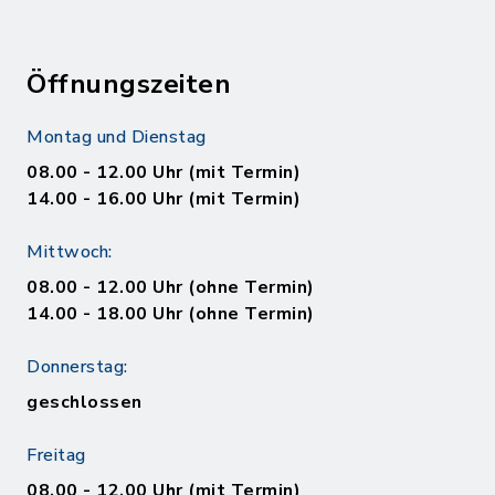
Öffnungszeiten
Montag und Dienstag
08.00 - 12.00 Uhr (mit Termin)
14.00 - 16.00 Uhr (mit Termin)
Mittwoch:
08.00 - 12.00 Uhr (ohne Termin)
14.00 - 18.00 Uhr (ohne Termin)
Donnerstag:
geschlossen
Freitag
08.00 - 12.00 Uhr (mit Termin)