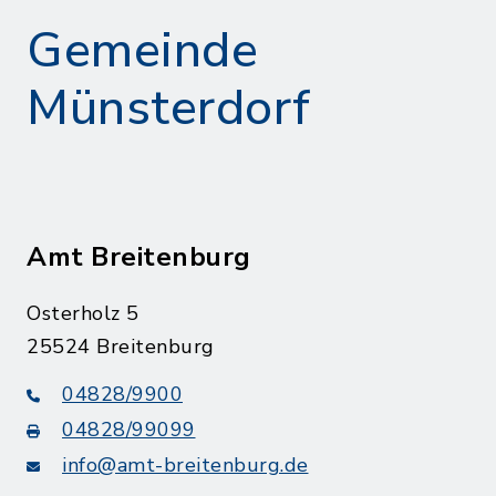
Gemeinde
Münsterdorf
Amt Breitenburg
Osterholz 5
25524 Breitenburg
04828/9900
04828/99099
info@amt-breitenburg.de