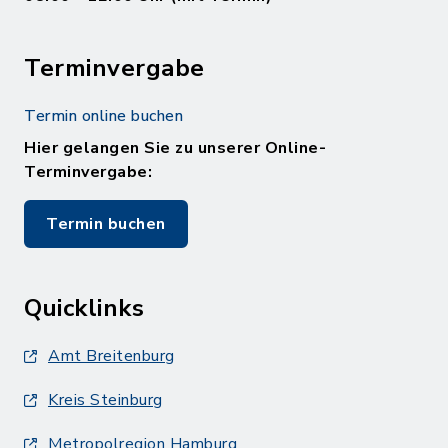
Terminvergabe
Termin online buchen
Hier gelangen Sie zu unserer Online-
Terminvergabe:
Termin buchen
Quicklinks
Amt Breitenburg
Kreis Steinburg
Metropolregion Hamburg