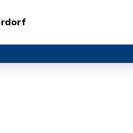
rdorf