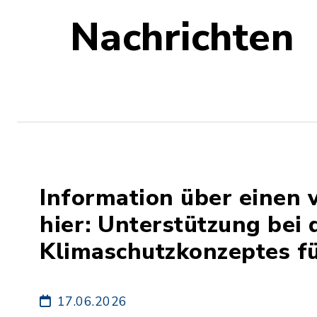
Nachrichten
Information über einen 
hier: Unterstützung bei 
Klimaschutzkonzeptes f
17.06.2026