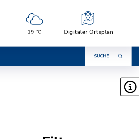
Digitaler Ortsplan
19 °C
SUCHE